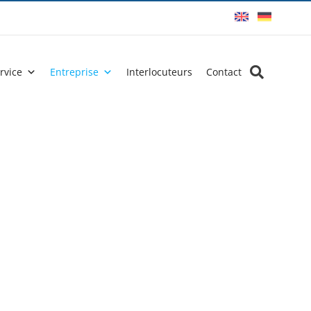
rvice
Entreprise
Interlocuteurs
Contact