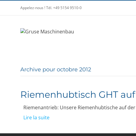
Appelez-nous ! Tél. +49 5154 9510-0
Archive pour octobre 2012
Riemenhubtisch GHT auf
Riemenantrieb: Unsere Riemenhubtische auf der
Lire la suite