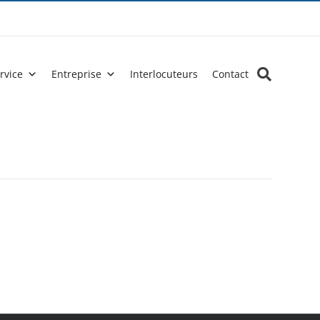
rvice
Entreprise
Interlocuteurs
Contact