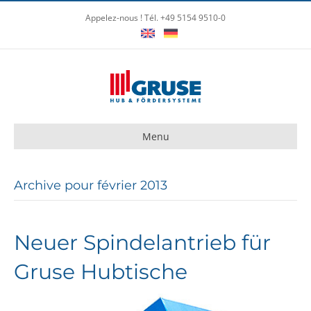
Appelez-nous ! Tél. +49 5154 9510-0
Menu
Archive pour février 2013
Neuer Spindelantrieb für
Gruse Hubtische