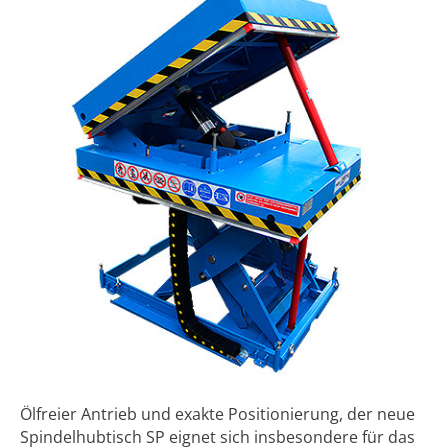
Ölfreier Antrieb und exakte Positionierung, der neue
Spindelhubtisch SP eignet sich insbesondere für das