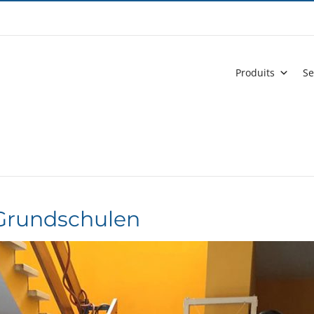
Produits
Se
 Grundschulen