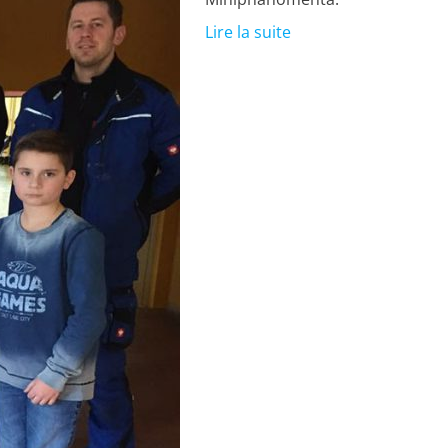
Lire la suite