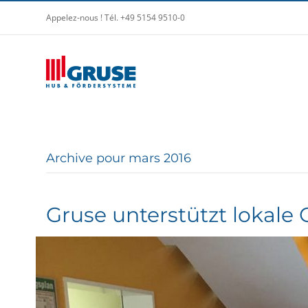
Appelez-nous ! Tél. +49 5154 9510-0
Archive pour mars 2016
Gruse unterstützt lokale