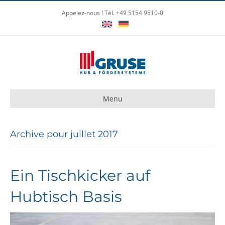
Appelez-nous ! Tél. +49 5154 9510-0
Menu
Archive pour juillet 2017
Ein Tischkicker auf
Hubtisch Basis