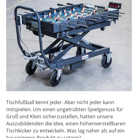
Tischfußball kennt jeder. Aber nicht jeder kann
mitspielen. Um einen ungetrübten Spielgenuss für
Groß und Klein sicherzustellen, hatten unsere
Auszubildenden die Idee, einen höhenverstellbaren
Tischkicker zu entwickeln. Was lag näher als auf ein
hauseigenes Produkt zu setzen?