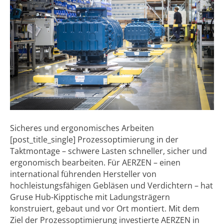
Sicheres und ergonomisches Arbeiten
[post_title_single] Prozessoptimierung in der
Taktmontage – schwere Lasten schneller, sicher und
ergonomisch bearbeiten. Für AERZEN – einen
international führenden Hersteller von
hochleistungsfähigen Gebläsen und Verdichtern – hat
Gruse Hub-Kipptische mit Ladungsträgern
konstruiert, gebaut und vor Ort montiert. Mit dem
Ziel der Prozessoptimierung investierte AERZEN in