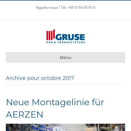
Appelez-nous ! Tél. +49 5154 9510-0
Menu
Archive pour octobre 2017
Neue Montagelinie für
AERZEN