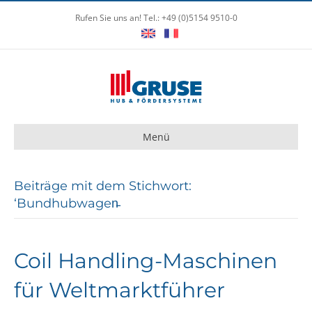
Rufen Sie uns an! Tel.: +49 (0)5154 9510-0
Menü
Beiträge mit dem Stichwort:
‘Bundhubwagen̵
Coil Handling-Maschinen
für Weltmarktführer