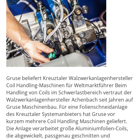
Gruse beliefert Kreuztaler Walzwerkanlagenhersteller
Coil Handling-Maschinen für Weltmarktführer Beim
Handling von Coils im Schwerlastbereich vertraut der
Walzwerkanlagenhersteller Achenbach seit Jahren auf
Gruse Maschinenbau. Für eine Folienschneidanlage
des Kreuztaler Systemanbieters hat Gruse vor
kurzem mehrere Coil Handling Maschinen geliefert.
Die Anlage verarbeitet große Aluminiumfolien-Coils,
die abgewickelt, passgenau geschnitten und