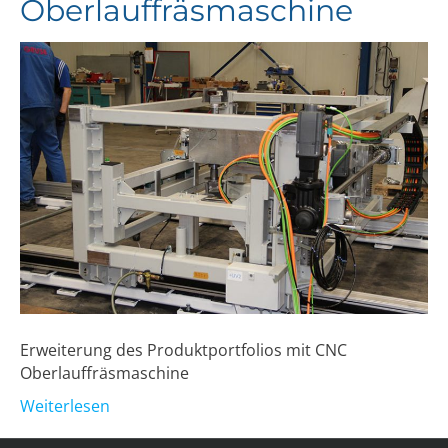
Oberlauffräsmaschine
Erweiterung des Produktportfolios mit CNC
Oberlauffräsmaschine
Weiterlesen