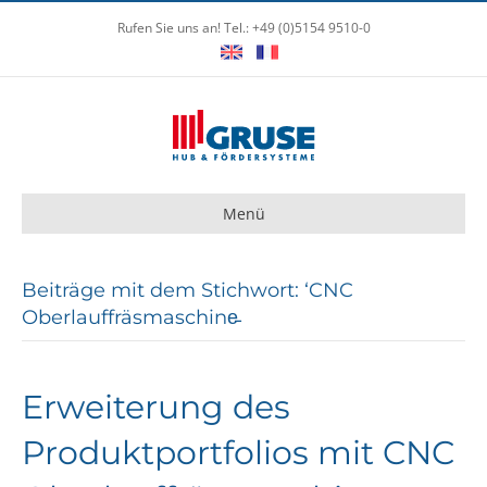
Rufen Sie uns an! Tel.: +49 (0)5154 9510-0
Menü
Beiträge mit dem Stichwort: ‘CNC
Oberlauffräsmaschine̵
Erweiterung des
Produktportfolios mit CNC