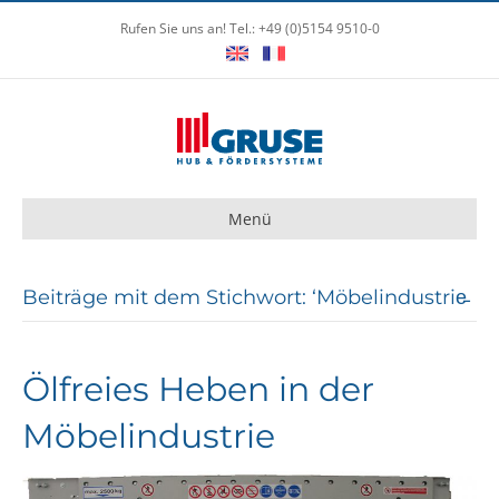
Rufen Sie uns an! Tel.: +49 (0)5154 9510-0
Menü
Beiträge mit dem Stichwort: ‘Möbelindustrie̵
Ölfreies Heben in der
Möbelindustrie