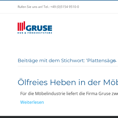
Rufen Sie uns an! Tel.: +49 (0)5154 9510-0
Beiträge mit dem Stichwort: ‘Plattensäge̵
Ölfreies Heben in der Mö
Für die Möbelindustrie liefert die Firma Gruse 
Weiterlesen