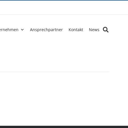
ernehmen
Ansprechpartner
Kontakt
News