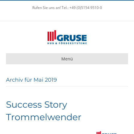
Rufen Sie uns an! Tel.: +49 (0)5154 9510-0
Menü
Archiv für Mai 2019
Success Story
Trommelwender