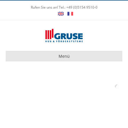
Rufen Sie uns an! Tel.: +49 (0)5154 9510-0
Menü