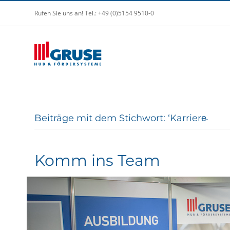
Rufen Sie uns an! Tel.: +49 (0)5154 9510-0
Beiträge mit dem Stichwort: ‘Karriere̵
Komm ins Team