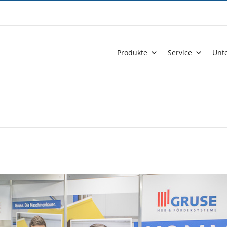
Produkte
Service
Unt