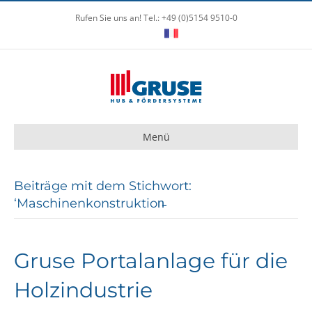
Rufen Sie uns an! Tel.: +49 (0)5154 9510-0
Menü
Beiträge mit dem Stichwort:
‘Maschinenkonstruktion̵
Gruse Portalanlage für die
Holzindustrie