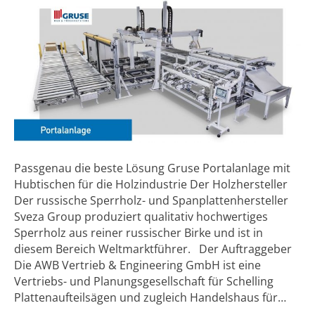
Passgenau die beste Lösung Gruse Portalanlage mit
Hubtischen für die Holzindustrie Der Holzhersteller
Der russische Sperrholz- und Spanplattenhersteller
Sveza Group produziert qualitativ hochwertiges
Sperrholz aus reiner russischer Birke und ist in
diesem Bereich Weltmarktführer. Der Auftraggeber
Die AWB Vertrieb & Engineering GmbH ist eine
Vertriebs- und Planungsgesellschaft für Schelling
Plattenaufteilsägen und zugleich Handelshaus für…